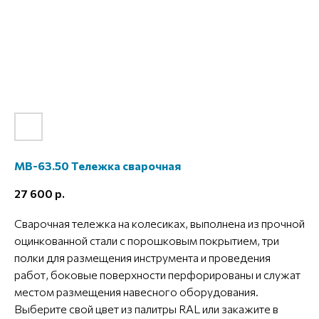
МВ-63.50 Тележка сварочная
27 600
р.
Сварочная тележка на колесиках, выполнена из прочной
оцинкованной стали с порошковым покрытием, три
полки для размещения инструмента и проведения
работ, боковые поверхности перфорированы и служат
местом размещения навесного оборудования.
Выберите свой цвет из палитры RAL или закажите в