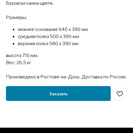
базовом синем цвете.
Размеры:
нижнее основание 640 х 390 мм
средняя полка 500 х 390 мм
верхняя полка 580 х 390 мм
высота 710 мм.
Вес: 26,5 кг
Произведено в Ростове-на-Дону. Доставка по России.
Заказать