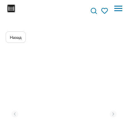
Назад