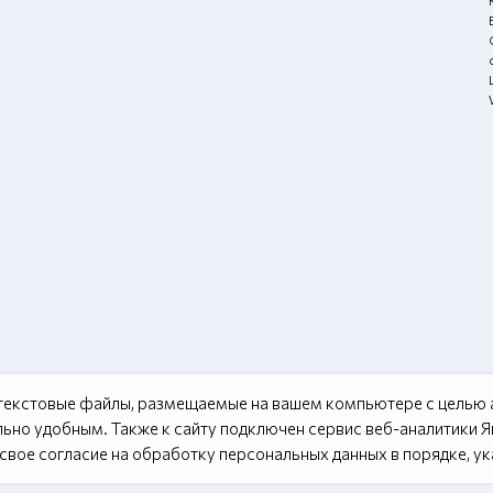
 текстовые файлы, размещаемые на вашем компьютере с целью а
ьно удобным. Также к сайту подключен сервис веб-аналитики 
 свое согласие на обработку персональных данных в порядке, у