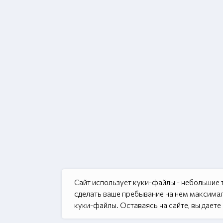
Сайт использует куки-файлы - небольшие
сделать ваше пребывание на нем максимал
куки-файлы. Оставаясь на сайте, вы даете