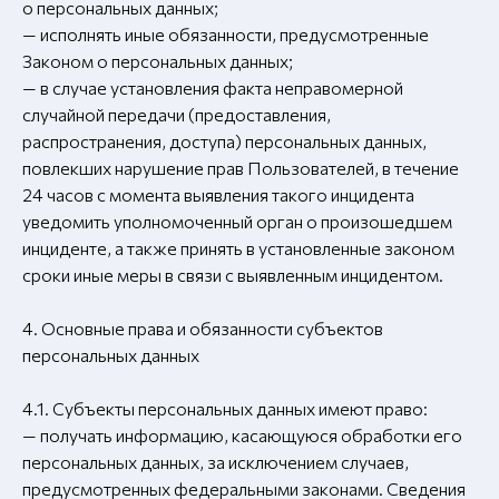
о персональных данных;
— исполнять иные обязанности, предусмотренные
Законом о персональных данных;
— в случае установления факта неправомерной
случайной передачи (предоставления,
распространения, доступа) персональных данных,
повлекших нарушение прав Пользователей, в течение
24 часов с момента выявления такого инцидента
уведомить уполномоченный орган о произошедшем
инциденте, а также принять в установленные законом
сроки иные меры в связи с выявленным инцидентом.
4. Основные права и обязанности субъектов
персональных данных
4.1. Субъекты персональных данных имеют право:
— получать информацию, касающуюся обработки его
персональных данных, за исключением случаев,
предусмотренных федеральными законами. Сведения