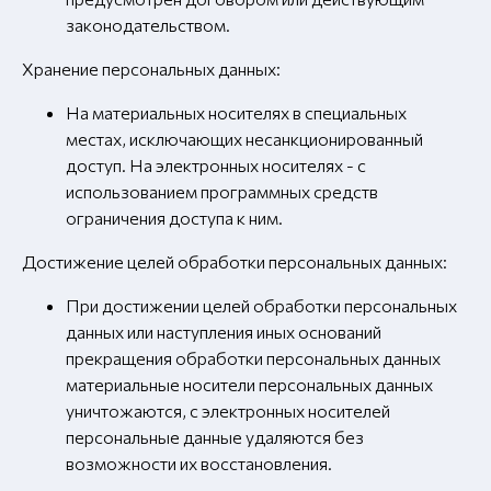
законодательством.
Хранение персональных данных:
На материальных носителях в специальных
местах, исключающих несанкционированный
доступ. На электронных носителях - с
использованием программных средств
ограничения доступа к ним.
Достижение целей обработки персональных данных:
При достижении целей обработки персональных
данных или наступления иных оснований
прекращения обработки персональных данных
материальные носители персональных данных
уничтожаются, с электронных носителей
персональные данные удаляются без
возможности их восстановления.