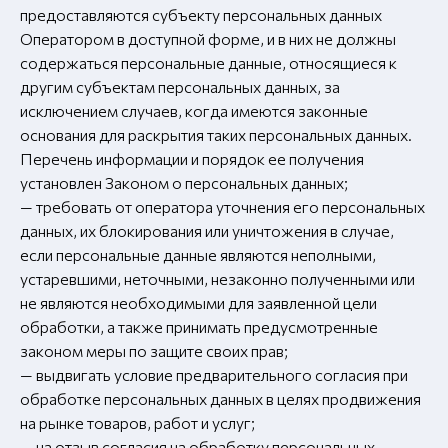
предоставляются субъекту персональных данных
Оператором в доступной форме, и в них не должны
содержаться персональные данные, относящиеся к
другим субъектам персональных данных, за
исключением случаев, когда имеются законные
основания для раскрытия таких персональных данных.
Перечень информации и порядок ее получения
установлен Законом о персональных данных;
— требовать от оператора уточнения его персональных
данных, их блокирования или уничтожения в случае,
если персональные данные являются неполными,
устаревшими, неточными, незаконно полученными или
не являются необходимыми для заявленной цели
обработки, а также принимать предусмотренные
законом меры по защите своих прав;
— выдвигать условие предварительного согласия при
обработке персональных данных в целях продвижения
на рынке товаров, работ и услуг;
— на отзыв согласия на обработку персональных