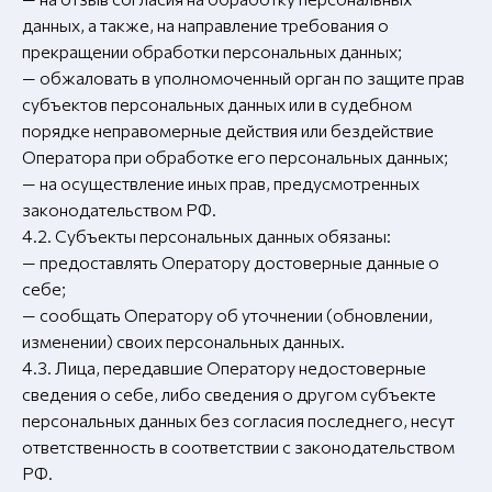
данных, а также, на направление требования о
прекращении обработки персональных данных;
— обжаловать в уполномоченный орган по защите прав
субъектов персональных данных или в судебном
порядке неправомерные действия или бездействие
Оператора при обработке его персональных данных;
— на осуществление иных прав, предусмотренных
законодательством РФ.
4.2. Субъекты персональных данных обязаны:
— предоставлять Оператору достоверные данные о
себе;
— сообщать Оператору об уточнении (обновлении,
изменении) своих персональных данных.
4.3. Лица, передавшие Оператору недостоверные
сведения о себе, либо сведения о другом субъекте
персональных данных без согласия последнего, несут
ответственность в соответствии с законодательством
РФ.