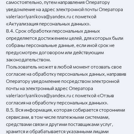
самостоятельно, путем направления Оператору
уведомление на адрес электронной почты Оператора
valeriaorlyanikova@yandex.ru с пометкой
«Актуализация персональных данных».
8.4. Срок обработки персональных данных
определяется достижением целей, для которых были
собраны персональные данные, если иной срок не
предусмотрен договором или действующим
законодательством.
Пользователь может в любой момент отозвать свое
согласие на обработку персональных данных, направив
Оператору уведомление посредством электронной
почты на электронный адрес Оператора
valeriaorlyanikova@yandex.ru с пометкой «Отзыв
согласия на обработку персональных данных».
8.5. Вся информация, которая собирается сторонними
сервисами, в том числе платежными системами,
средствами связи и другими поставщиками услуг,
хранится и обрабатывается указанными лицами