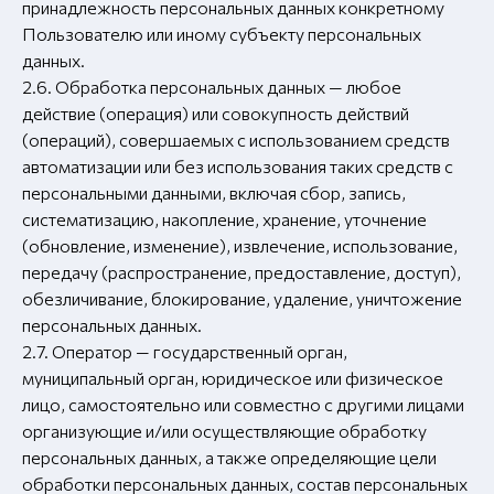
принадлежность персональных данных конкретному
Пользователю или иному субъекту персональных
данных.
2.6. Обработка персональных данных — любое
действие (операция) или совокупность действий
(операций), совершаемых с использованием средств
автоматизации или без использования таких средств с
персональными данными, включая сбор, запись,
систематизацию, накопление, хранение, уточнение
(обновление, изменение), извлечение, использование,
передачу (распространение, предоставление, доступ),
обезличивание, блокирование, удаление, уничтожение
персональных данных.
2.7. Оператор — государственный орган,
муниципальный орган, юридическое или физическое
лицо, самостоятельно или совместно с другими лицами
организующие и/или осуществляющие обработку
персональных данных, а также определяющие цели
обработки персональных данных, состав персональных