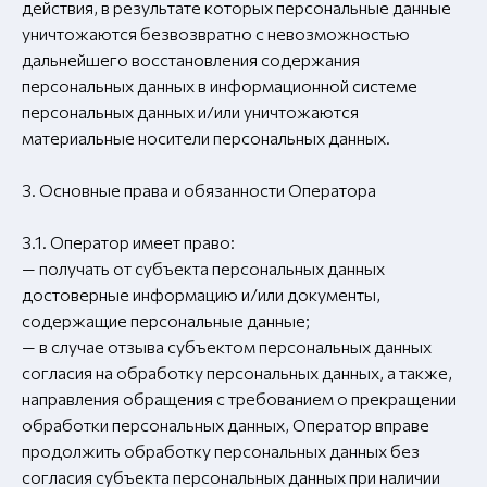
действия, в результате которых персональные данные
уничтожаются безвозвратно с невозможностью
дальнейшего восстановления содержания
персональных данных в информационной системе
персональных данных и/или уничтожаются
материальные носители персональных данных.
3. Основные права и обязанности Оператора
3.1. Оператор имеет право:
— получать от субъекта персональных данных
достоверные информацию и/или документы,
содержащие персональные данные;
— в случае отзыва субъектом персональных данных
согласия на обработку персональных данных, а также,
направления обращения с требованием о прекращении
обработки персональных данных, Оператор вправе
продолжить обработку персональных данных без
согласия субъекта персональных данных при наличии