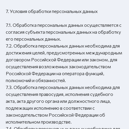
7. Условия обработки персональных данных
7.1. Обработка персональных данных осуществляется с
согласия субъекта персональных данных на обработку
его персональных данных.
7.2. Обработка персональных данных необходима для
достижения целей, предусмотренных международным
договором Российской Федерации или законом, для
осуществления возложенных законодательством
Российской Федерации на оператора функций,
полномочий и обязанностей.
7.3. Обработка персональных данных необходима для
осуществления правосудия, исполнения судебного
акта, акта другого органа или должностного лица,
подлежащих исполнению в соответствии с
законодательством Российской Федерации об
исполнительном производстве.
7.4. Обработка персональных данных необходима для