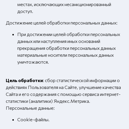
местах, исключающих несанкционированный
доступ.
Достижение целей обработки персональных данных:
При достижении целей обработки персональных
данных или наступления иных оснований
прекращения обработки персональных данных
материальные носители персональных данных
уничтожаются.
Цель обработки
: сбор статистической информации о
действиях Пользователя на Сайте, улучшение качества
Сайта и его содержания с помощью сервиса интернет-
статистики (аналитики) Яндекс.Метрика.
Персональные данные:
Cookie-файлы.