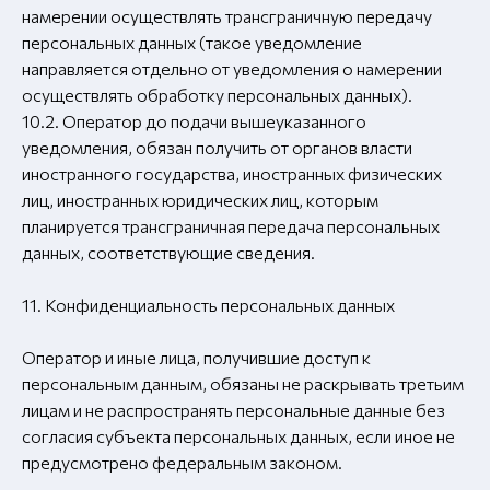
намерении осуществлять трансграничную передачу
персональных данных (такое уведомление
направляется отдельно от уведомления о намерении
осуществлять обработку персональных данных).
10.2. Оператор до подачи вышеуказанного
уведомления, обязан получить от органов власти
иностранного государства, иностранных физических
лиц, иностранных юридических лиц, которым
планируется трансграничная передача персональных
данных, соответствующие сведения.
11. Конфиденциальность персональных данных
Оператор и иные лица, получившие доступ к
персональным данным, обязаны не раскрывать третьим
лицам и не распространять персональные данные без
согласия субъекта персональных данных, если иное не
предусмотрено федеральным законом.