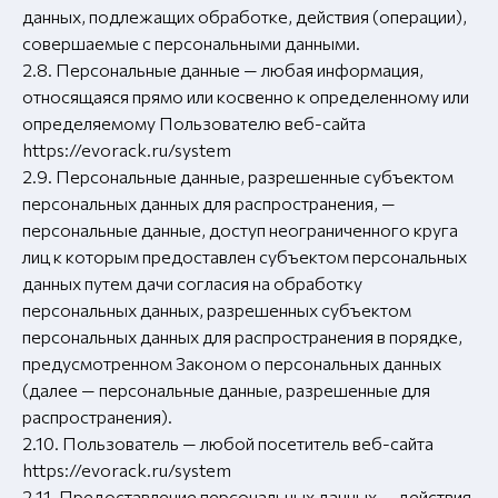
данных, подлежащих обработке, действия (операции),
совершаемые с персональными данными.
2.8. Персональные данные — любая информация,
относящаяся прямо или косвенно к определенному или
определяемому Пользователю веб-сайта
https://evorack.ru/system
2.9. Персональные данные, разрешенные субъектом
персональных данных для распространения, —
персональные данные, доступ неограниченного круга
лиц к которым предоставлен субъектом персональных
данных путем дачи согласия на обработку
персональных данных, разрешенных субъектом
персональных данных для распространения в порядке,
предусмотренном Законом о персональных данных
(далее — персональные данные, разрешенные для
распространения).
2.10. Пользователь — любой посетитель веб-сайта
https://evorack.ru/system
2.11. Предоставление персональных данных — действия,