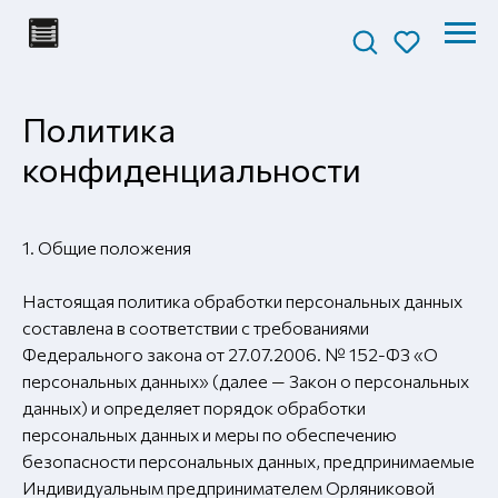
Политика
конфиденциальности
1. Общие положения
Настоящая политика обработки персональных данных
составлена в соответствии с требованиями
Федерального закона от 27.07.2006. № 152-ФЗ «О
персональных данных» (далее — Закон о персональных
данных) и определяет порядок обработки
персональных данных и меры по обеспечению
безопасности персональных данных, предпринимаемые
Индивидуальным предпринимателем Орляниковой