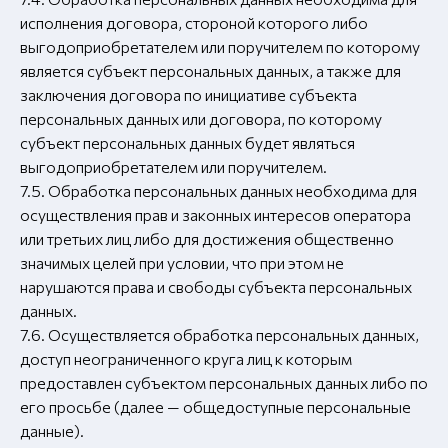
исполнения договора, стороной которого либо
выгодоприобретателем или поручителем по которому
является субъект персональных данных, а также для
заключения договора по инициативе субъекта
персональных данных или договора, по которому
субъект персональных данных будет являться
выгодоприобретателем или поручителем.
7.5. Обработка персональных данных необходима для
осуществления прав и законных интересов оператора
или третьих лиц либо для достижения общественно
значимых целей при условии, что при этом не
нарушаются права и свободы субъекта персональных
данных.
7.6. Осуществляется обработка персональных данных,
доступ неограниченного круга лиц к которым
предоставлен субъектом персональных данных либо по
его просьбе (далее — общедоступные персональные
данные).