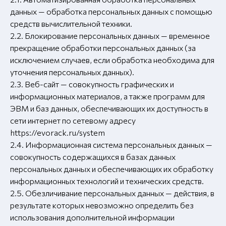
данных — обработка персональных данных с помощью
средств вычислительной техники.
2.2. Блокирование персональных данных — временное
прекращение обработки персональных данных (за
исключением случаев, если обработка необходима для
уточнения персональных данных).
2.3. Веб-сайт — совокупность графических и
информационных материалов, а также программ для
ЭВМ и баз данных, обеспечивающих их доступность в
сети интернет по сетевому адресу
https://evorack.ru/system
2.4. Информационная система персональных данных —
совокупность содержащихся в базах данных
персональных данных и обеспечивающих их обработку
информационных технологий и технических средств.
2.5. Обезличивание персональных данных — действия, в
результате которых невозможно определить без
использования дополнительной информации