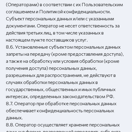
(Операторами) в соответствии с их Пользовательским
соглашением и Политикой конфиденциальности.
Субъект персональных данных и/или с указанными
документами. Оператор не несет ответственность за
действия третьих лиц, в том числе указанных в
настоящем пункте поставщиков услуг.
8.6. Установленные субъектом персональных данных
запреты на передачу (кроме предоставления доступа),
а также на обработку или условия обработки (кроме
получения доступа) персональных данных,
разрешенных для распространения, не действуют в
случаях обработки персональных данных в
государственных, общественных и иных публичных
интересах, определенных законодательством РФ.
8.7. Оператор при обработке персональных данных
обеспечивает конфиденциальность персональных
данных.
8.8. Оператор осуществляет хранение персональных
данных в форме, позволяющей определить субъекта