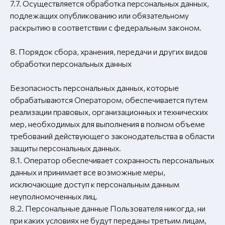
7.7. Осуществляется обработка персональных данных,
подлежащих опубликованию или обязательному
раскрытию в соответствии с федеральным законом.
8. Порядок сбора, хранения, передачи и других видов
обработки персональных данных
Безопасность персональных данных, которые
обрабатываются Оператором, обеспечивается путем
реализации правовых, организационных и технических
мер, необходимых для выполнения в полном объеме
требований действующего законодательства в области
защиты персональных данных.
8.1. Оператор обеспечивает сохранность персональных
данных и принимает все возможные меры,
исключающие доступ к персональным данным
неуполномоченных лиц.
8.2. Персональные данные Пользователя никогда, ни
при каких условиях не будут переданы третьим лицам,