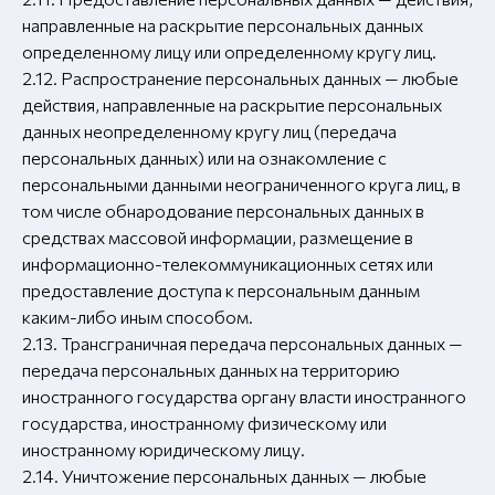
направленные на раскрытие персональных данных
определенному лицу или определенному кругу лиц.
2.12. Распространение персональных данных — любые
действия, направленные на раскрытие персональных
данных неопределенному кругу лиц (передача
персональных данных) или на ознакомление с
персональными данными неограниченного круга лиц, в
том числе обнародование персональных данных в
средствах массовой информации, размещение в
информационно-телекоммуникационных сетях или
предоставление доступа к персональным данным
каким-либо иным способом.
2.13. Трансграничная передача персональных данных —
передача персональных данных на территорию
иностранного государства органу власти иностранного
государства, иностранному физическому или
иностранному юридическому лицу.
2.14. Уничтожение персональных данных — любые