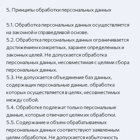
5. Принципы обработки персональных данных
5.1. Обработка персональных данных осуществляется
на законной и справедливой основе.
5.2. Обработка персональных данных ограничивается
достижением конкретных, заранее определенных и
законных целей. Не допускается обработка
персональных данных, несовместимая с целями сбора
персональных данных.
5.3. Не допускается объединение баз данных,
содержащих персональные данные, обработка
которых осуществляется в целях, несовместимых
между собой.
5.4. Обработке подлежат только персональные
данные, которые отвечают целям их обработки.
5.5. Содержание и объем обрабатываемых
персональных данных соответствуют заявленным
целям обработки. Не допускается избыточность