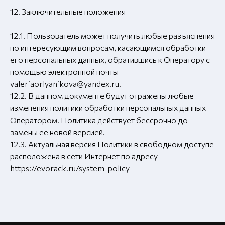
12. Заключительные положения
12.1. Пользователь может получить любые разъяснения
по интересующим вопросам, касающимся обработки
его персональных данных, обратившись к Оператору с
помощью электронной почты
valeriaorlyanikova@yandex.ru.
12.2. В данном документе будут отражены любые
изменения политики обработки персональных данных
Оператором. Политика действует бессрочно до
замены ее новой версией.
12.3. Актуальная версия Политики в свободном доступе
расположена в сети Интернет по адресу
https://evorack.ru/system_policy