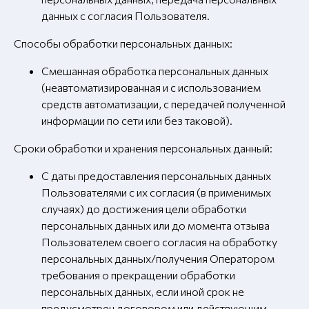
данных с согласия Пользователя.
Способы обработки персональных данных:
Смешанная обработка персональных данных
(неавтоматизированная и с использованием
средств автоматизации, с передачей полученной
информации по сети или без таковой).
Сроки обработки и хранения персональных данный:
С даты предоставления персональных данных
Пользователями с их согласия (в применимых
случаях) до достижения цели обработки
персональных данных или до момента отзыва
Пользователем своего согласия на обработку
персональных данных/получения Оператором
требования о прекращении обработки
персональных данных, если иной срок не
предусмотрен договором или действующим