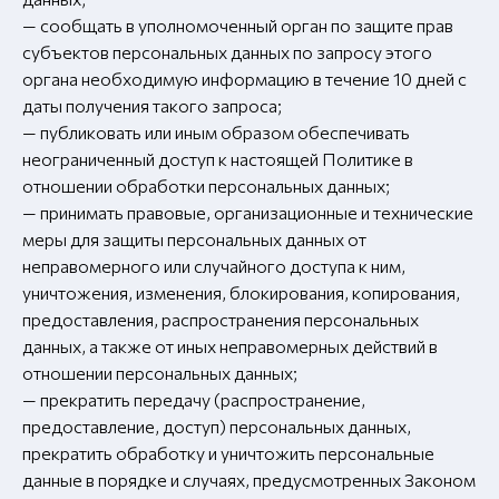
— сообщать в уполномоченный орган по защите прав
субъектов персональных данных по запросу этого
органа необходимую информацию в течение 10 дней с
даты получения такого запроса;
— публиковать или иным образом обеспечивать
неограниченный доступ к настоящей Политике в
отношении обработки персональных данных;
— принимать правовые, организационные и технические
меры для защиты персональных данных от
неправомерного или случайного доступа к ним,
уничтожения, изменения, блокирования, копирования,
предоставления, распространения персональных
данных, а также от иных неправомерных действий в
отношении персональных данных;
— прекратить передачу (распространение,
предоставление, доступ) персональных данных,
прекратить обработку и уничтожить персональные
данные в порядке и случаях, предусмотренных Законом