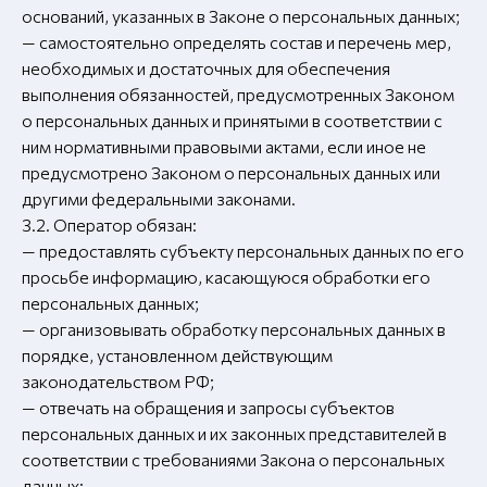
оснований, указанных в Законе о персональных данных;
— самостоятельно определять состав и перечень мер,
необходимых и достаточных для обеспечения
выполнения обязанностей, предусмотренных Законом
о персональных данных и принятыми в соответствии с
ним нормативными правовыми актами, если иное не
предусмотрено Законом о персональных данных или
другими федеральными законами.
3.2. Оператор обязан:
— предоставлять субъекту персональных данных по его
просьбе информацию, касающуюся обработки его
персональных данных;
— организовывать обработку персональных данных в
порядке, установленном действующим
законодательством РФ;
— отвечать на обращения и запросы субъектов
персональных данных и их законных представителей в
соответствии с требованиями Закона о персональных
данных;