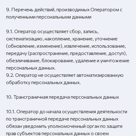
9. Перечень действий, производимых Оператором с
полученными персональными данными
9.1. Оператор осуществляет сбор, запись,
систематизацию, накопление, хранение, уточнение
(обновление, изменение), извлечение, использование,
передачу (распространение, предоставление, доступ),
обезличивание, блокирование, удаление и уничтожение
персональных данных.
9.2. Оператор не осуществляет автоматизированную
обработку персональных данных.
10. Трансграничная передача персональных данных
10.1. Оператор до начала осуществления деятельности
по трансграничной передаче персональных данных
обязан уведомить уполномоченный орган по защите
прав субъектов персональных данных о своем