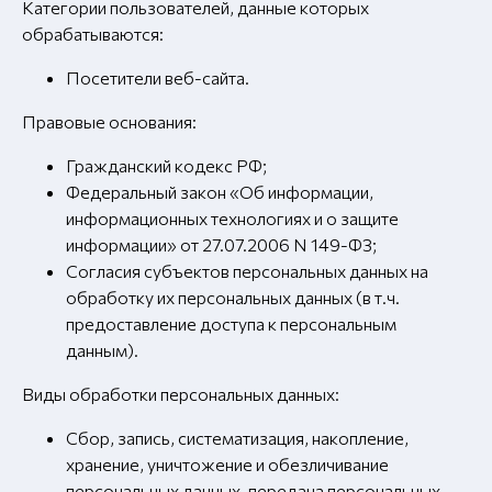
Категории пользователей, данные которых
обрабатываются:
Посетители веб-сайта.
Правовые основания:
Гражданский кодекс РФ;
Федеральный закон «Об информации,
информационных технологиях и о защите
информации» от 27.07.2006 N 149-ФЗ;
Согласия субъектов персональных данных на
обработку их персональных данных (в т.ч.
предоставление доступа к персональным
данным).
Виды обработки персональных данных:
Сбор, запись, систематизация, накопление,
хранение, уничтожение и обезличивание
персональных данных, передача персональных