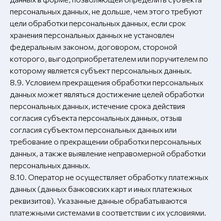
персональных данных, не дольше, чем этого требуют
цели обработки персональных данных, если срок
хранения персональных данных не установлен
федеральным законом, договором, стороной
которого, выгодоприобретателем или поручителем по
которому является субъект персональных данных.
8.9. Условием прекращения обработки персональных
данных может являться достижение целей обработки
персональных данных, истечение срока действия
согласия субъекта персональных данных, отзыв
согласия субъектом персональных данных или
требование о прекращении обработки персональных
данных, а также выявление неправомерной обработки
персональных данных.
8.10. Оператор не осуществляет обработку платежных
данных (данных банковских карт и иных платежных
реквизитов). Указанные данные обрабатываются
платежными системами в соответствии с их условиями.