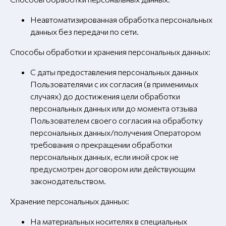
Неавтоматизированная обработка персональных
данных без передачи по сети.
Способы обработки и хранения персональных данных:
С даты предоставления персональных данных
Пользователями с их согласия (в применимых
случаях) до достижения цели обработки
персональных данных или до момента отзыва
Пользователем своего согласия на обработку
персональных данных/получения Оператором
требования о прекращении обработки
персональных данных, если иной срок не
предусмотрен договором или действующим
законодательством.
Хранение персональных данных:
На материальных носителях в специальных