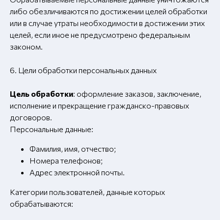
либо обезличиваются по достижении целей обработки
или в случае утраты необходимости в достижении этих
целей, если иное не предусмотрено федеральным
законом.
6. Цели обработки персональных данных
Цель обработки
: оформление заказов, заключение,
исполнение и прекращение гражданско-правовых
договоров.
Персональные данные:
Фамилия, имя, отчество;
Номера телефонов;
Адрес электронной почты.
Категории пользователей, данные которых
обрабатываются: