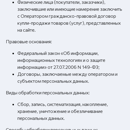
Физические лица (покупатели, заказчики),
заключившие или имеющие намерение заключить
с Оператором гражданско-правовой договор
купли-продажи товаров (услуг), представленных
на сайте.
Правовые основания:
Федеральный закон «Об информации,
информационных технологиях и о защите
информации» от 27.07.2006 N 149-ФЗ;
Договоры, заключаемые между оператором и
субъектом персональных данных.
Виды обработки персональных данных:
Сбор, запись, систематизация, накопление,
хранение, уничтожение и обезличивание
персональных данных.
Способы обработки персональных данных: