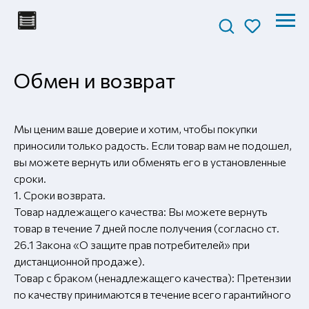
Обмен и возврат
Мы ценим ваше доверие и хотим, чтобы покупки
приносили только радость. Если товар вам не подошел,
вы можете вернуть или обменять его в установленные
сроки.
1. Сроки возврата.
Товар надлежащего качества: Вы можете вернуть
товар в течение 7 дней после получения (согласно ст.
26.1 Закона «О защите прав потребителей» при
дистанционной продаже).
Товар с браком (ненадлежащего качества): Претензии
по качеству принимаются в течение всего гарантийного